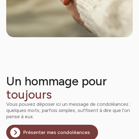
Un hommage pour
toujours
Vous pouvez déposer ici un message de condoléances :
quelques mots, parfois simples, suffisent à dire que l’on
pense à eux.
Présenter mes condoléances