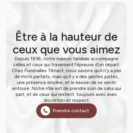
Être à la hauteur de
ceux que vous aimez
Depuis 1938, notre maison familiale accompagne
celles et ceux qui traversent l’épreuve d’un départ.
Chez Funérailles Tilmant, nous savons qu’il n’y a pas
de mots parfaits, mais qu’il y a des gestes justes,
une présence sincère, et le besoin de se sentir
entouré. Notre rôle est de prendre soin de celui qui
part, et de ceux qui restent. toujours avec avec
discrétion et respect.
Prendre contact