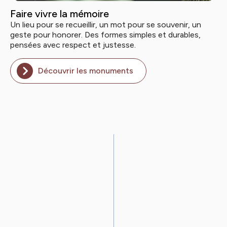
Faire vivre la mémoire
Un lieu pour se recueillir, un mot pour se souvenir, un
geste pour honorer. Des formes simples et durables,
pensées avec respect et justesse.
Découvrir les monuments