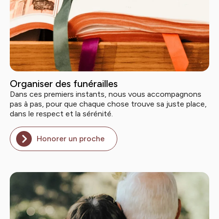
Organiser des funérailles
Dans ces premiers instants, nous vous accompagnons
pas à pas, pour que chaque chose trouve sa juste place,
dans le respect et la sérénité.
Honorer un proche