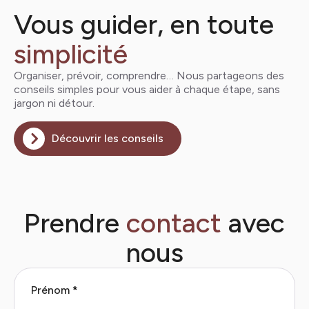
Vous guider, en toute
simplicité
Organiser, prévoir, comprendre… Nous partageons des
conseils simples pour vous aider à chaque étape, sans
jargon ni détour.
Découvrir les conseils
Prendre
contact
avec
nous
Prénom
*