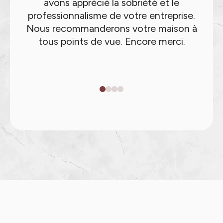
avons apprécié la sobriété et le
professionnalisme de votre entreprise.
Nous recommanderons votre maison à
tous points de vue. Encore merci.