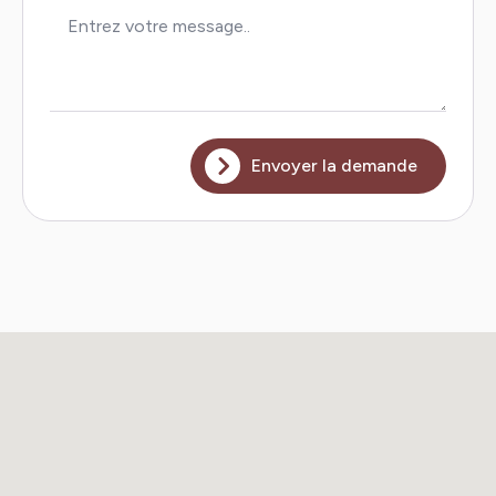
Envoyer la demande