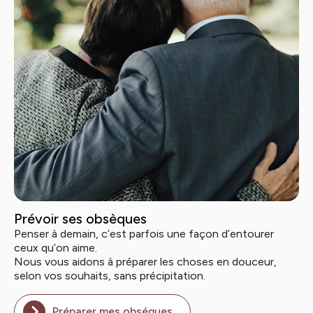
Prévoir ses obsèques
Penser à demain, c’est parfois une façon d’entourer
ceux qu’on aime.
Nous vous aidons à préparer les choses en douceur,
selon vos souhaits, sans précipitation.
Préparer mes obséques