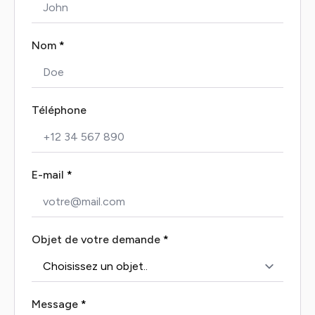
Nom
*
Téléphone
E-mail
*
Objet de votre demande
*
Message
*