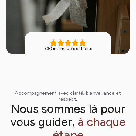
+30 internautes satifaits
Accompagnement avec clarté, bienveillance et
respect.
Nous sommes là pour
vous guider,
à chaque
étape