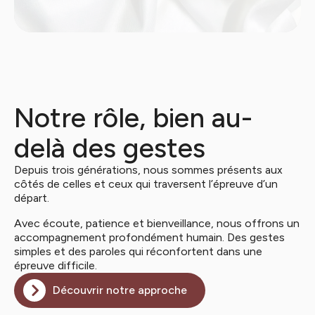
Notre rôle, bien au-
delà des gestes
Depuis trois générations, nous sommes présents aux
côtés de celles et ceux qui traversent l’épreuve d’un
départ.
Avec écoute, patience et bienveillance, nous offrons un
accompagnement profondément humain. Des gestes
simples et des paroles qui réconfortent dans une
épreuve difficile.
Découvrir notre approche