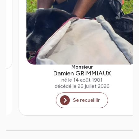
Monsieur
Damien GRIMMIAUX
né le 14 août 1981
décédé le 26 juillet 2026
Se recueillir