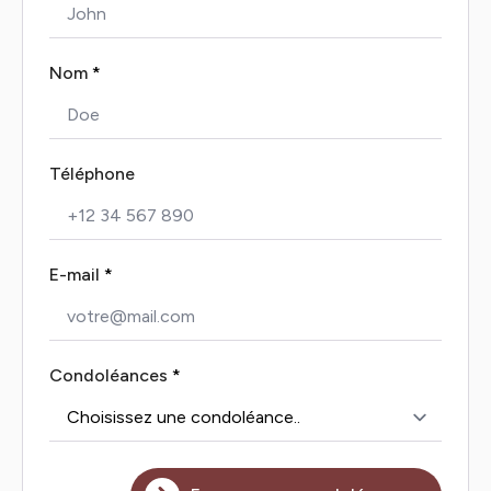
Nom
*
Téléphone
E-mail
*
Condoléances
*