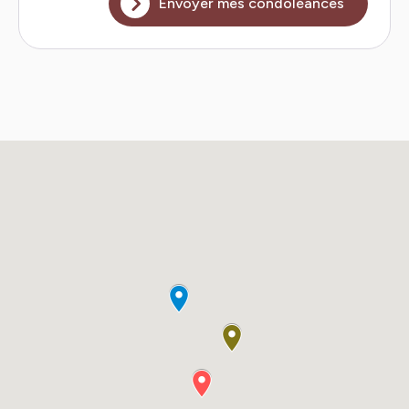
Envoyer mes condoléances