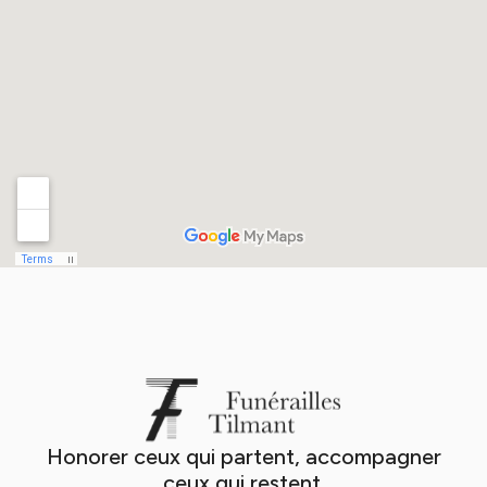
Honorer ceux qui partent, accompagner
ceux qui restent.