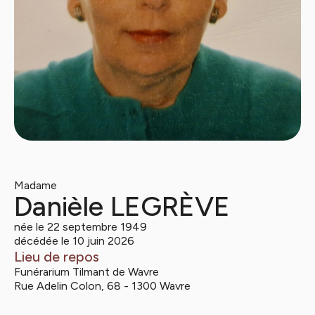
Madame
Danièle LEGRÈVE
née le 22 septembre 1949
décédée le 10 juin 2026
Lieu de repos
Funérarium Tilmant de Wavre
Rue Adelin Colon, 68 - 1300 Wavre