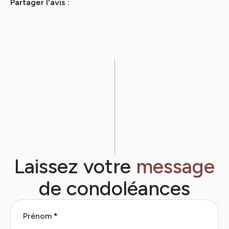
Partager l'avis :
Laissez votre
message
de condoléances
Prénom
*