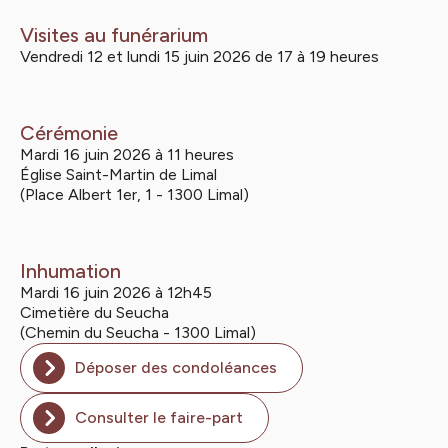
Visites au funérarium
Vendredi 12 et lundi 15 juin 2026 de 17 à 19 heures
Cérémonie
Mardi 16 juin 2026 à 11 heures
Église Saint-Martin de Limal
(Place Albert 1er, 1 - 1300 Limal)
Inhumation
Mardi 16 juin 2026 à 12h45
Cimetière du Seucha
(Chemin du Seucha - 1300 Limal)
Déposer des condoléances
Consulter le faire-part