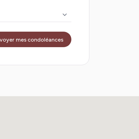
voyer mes condoléances