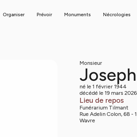
Organiser
Prévoir
Monuments
Nécrologies
Monsieur
Joseph
né le 1 février 1944
décédé le 19 mars 2026
Lieu de repos
Funérarium Tilmant
Rue Adelin Colon, 68 - 
Wavre