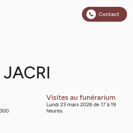
Contact
 JACRI
Visites au funérarium
Lundi 23 mars 2026 de 17 à 19
1300
heures.